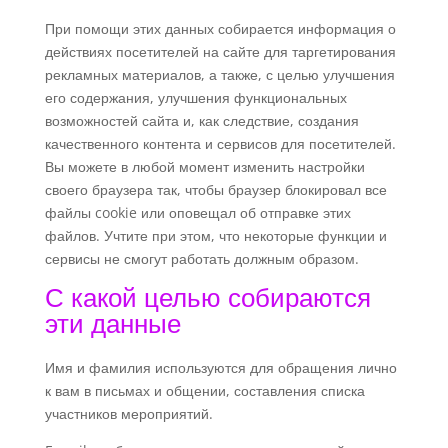
При помощи этих данных собирается информация о
действиях посетителей на сайте для таргетирования
рекламных материалов, а также, с целью улучшения
его содержания, улучшения функциональных
возможностей сайта и, как следствие, создания
качественного контента и сервисов для посетителей.
Вы можете в любой момент изменить настройки
своего браузера так, чтобы браузер блокировал все
файлы cookie или оповещал об отправке этих
файлов. Учтите при этом, что некоторые функции и
сервисы не смогут работать должным образом.
С какой целью собираются
эти данные
Имя и фамилия
используются для обращения лично
к вам в письмах и общении, составления списка
участников мероприятий.