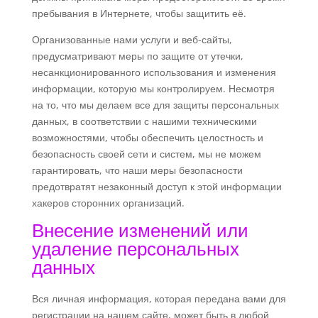
пребывания в Интернете, чтобы защитить её.
Организованные нами услуги и веб-сайты,
предусматривают меры по защите от утечки,
несанкционированного использования и изменения
информации, которую мы контролируем. Несмотря
на то, что мы делаем все для защиты персональных
данных, в соответствии с нашими техническими
возможностями, чтобы обеспечить целостность и
безопасность своей сети и систем, мы не можем
гарантировать, что наши меры безопасности
предотвратят незаконный доступ к этой информации
хакеров сторонних организаций.
Внесение изменений или
удаление персональных
данных
Вся личная информация, которая передана вами для
регистрации на нашем сайте, может быть в любой