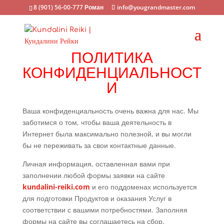
8 (901) 56-00-777 Роман
info@yougrandmaster.com
ПОЛИТИКА
КОНФИДЕНЦИАЛЬНОСТ
И
Ваша конфиденциальность очень важна для нас. Мы
заботимся о том, чтобы ваша деятельность в
Интернет была максимально полезной, и вы могли
бы не переживать за свои контактные данные.
Личная информация, оставленная вами при
заполнении любой формы заявки на сайте
kundalini-reiki.com
и его поддоменах
используется
для подготовки Продуктов и оказания Услуг в
соответствии с вашими потребностями. Заполняя
формы на сайте вы соглашаетесь на сбор,