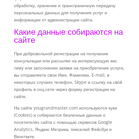
обработку, хранение и трансграничную передачу
персональных данных для получения услуг и
информации от администрации сайта.
Какие данные собираются на
сайте
При добровольной регистрации на получение
консультации или рассылки на интересующую вас
тему или заполнении заявки на приобретение услуги,
вы отправляете свои Имя, Фамилию, E-mail, в
некоторых случаях телефон, Skype и ссылку на свой
профиль в соц.сети через форму регистрации на
сайте.
На сайте
yougrandmaster.com
используются куки
(Cookies) и собираются безличные данные о
посетителях сайта с помощью сервисов Google
Analytics, Яндекс Метрика, пикселей Фейсбук и
Вконтакте.