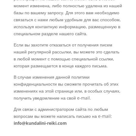
момент изменена, либо полностью удалена из нашей
базы по вашему запросу. Для этого вам необходимо
связаться с нами любым удобным для вас способом,
используя контактную информацию, размещенную в
специальном разделе нашего сайта.
Если вы захотите отказаться от получения писем
нашей регулярной рассылки, вы можете это сделать
в любой момент с помощью специальной ссылки,
которая размещается в конце каждого письма.
В случае изменения данной политики
конфиденциальности вы сможете прочитать об этих
изменениях на этой странице или, в особых случаях,
получить уведомление на свой e-mail.
Для связи с администратором сайта по любым
вопросам вы можете написать письмо на e-mail:
info
@
kundalini-reiki.com