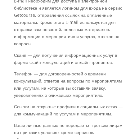
E-mail
необходим для доступа к электронной
библиотеке и является логином для входа на сервис
Getcourse, отправления ссылок на оплаченные
материалы. Кроме этого E-mail используется для
отправки вам новостей, полезных материалов,
информации о мероприятиях и услугах, ответов на
вопросы.
Скайп
—
для получения информационных услуг в
форме скайп-консультаций и онлайн-тренингов.
Телефон
—
для договоренностей о времени
консультаций, ответов на вопросы по мероприятиям
или услугам, на которые вы оставили заявку,
уведомлениях о ближайших мероприятиях.
Ссылки на открытые профили в социальных сетях
—
для коммуникаций по услугам и мероприятиям.
Ваши личные данные не передаются третьим лицам
ни при каких условиях кроме сервисов,