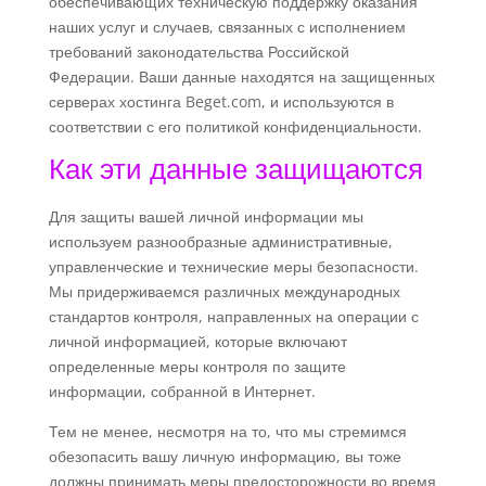
обеспечивающих техническую поддержку оказания
наших услуг и случаев, связанных с исполнением
требований законодательства Российской
Федерации. Ваши данные находятся на защищенных
серверах хостинга
Beget
.
com
, и используются в
соответствии с его политикой конфиденциальности.
Как эти данные защищаются
Для защиты вашей личной информации мы
используем разнообразные административные,
управленческие и технические меры безопасности.
Мы придерживаемся различных международных
стандартов контроля, направленных на операции с
личной информацией, которые включают
определенные меры контроля по защите
информации, собранной в Интернет.
Тем не менее, несмотря на то, что мы стремимся
обезопасить вашу личную информацию, вы тоже
должны принимать меры предосторожности во время