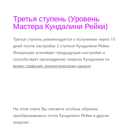
Третья ступень (Уровень
Мастера Кундалини Рейки)
Третья ступень рекомендуется к получению через 10
дней после настройки 2 ступени Кундалини Рейки.
Инициация усиливает предыдущие настройки и
способствует прохождению энергии Кундалини по
всему главному энергетическому каналу
.
На этом этапе Вы сможете особым образом
преобразовывать поток Кундалини Рейки в другие
энергии: