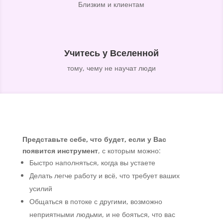
Близким и клиентам
Учитесь у Вселенной
тому, чему не научат люди
Представьте себе, что будет, если у Вас
появится инструмент
, с которым можно:
Быстро наполняться, когда вы устаете
Делать легче работу и всё, что требует ваших
усилий
Общаться в потоке с другими, возможно
неприятными людьми, и не бояться, что вас