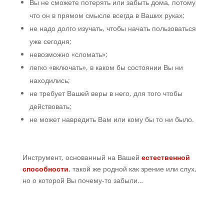
Вы не сможете потерять или забыть дома, потому
что он в прямом смысле всегда в Ваших руках;
не надо долго изучать, чтобы начать пользоваться
уже сегодня;
невозможно «сломать»;
легко «включать», в каком бы состоянии Вы ни
находились;
не требует Вашей веры в него, для того чтобы
действовать;
не может навредить Вам или кому бы то ни было.
Инструмент, основанный на Вашей
естественной
способности
, такой же родной как зрение или слух,
но о которой Вы почему-то забыли…