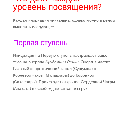
уровень посвящения?
Каждая инициация уникальна, однако можно в целом
выделить следующее:
Первая ступень
Инициация на Первую ступень настраивает ваше
тело на энергию
Кундалини Рейки
. Энергия чистит
Главный энергетический канал (Сушумна) от
Корневой чакры (Муладхары) до Коронной
(Сахасрары). Происходит открытие Сердечной Чакры
(Анахата) и освобождаются каналы рук.