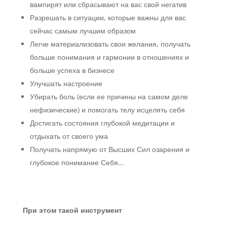
вампирят или сбрасывают на вас свой негатив
Разрешать в ситуации, которые важны для вас
сейчас самым лучшим образом
Легче материализовать свои желания, получать
больше понимания и гармонии в отношениях и
больше успеха в бизнесе
Улучшать настроение
Убирать боль (если ее причины на самом деле
нефизические) и помогать телу исцелять себя
Достигать состояния глубокой медитации и
отдыхать от своего ума
Получать напрямую от Высших Сил озарения и
глубокое понимание Себя…
При этом такой инструмент