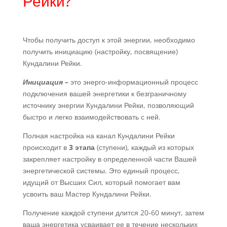
Рейки?
Чтобы получить доступ к этой энергии, необходимо
получить инициацию (настройку, посвящение)
Кундалини Рейки.
Инициация –
это энерго-информационный процесс
подключения вашей энергетики к безграничному
источнику энергии Кундалини Рейки, позволяющий
быстро и легко взаимодействовать с ней.
Полная настройка на канал Кундалини Рейки
происходит в
3 этапа
(ступени), каждый из которых
закрепляет настройку в определенной части Вашей
энергетической системы. Это единый процесс,
идущий от Высших Сил, который помогает вам
усвоить ваш Мастер Кундалини Рейки.
Получение каждой ступени длится 20-60 минут, затем
ваша энергетика усваивает ее в течение нескольких