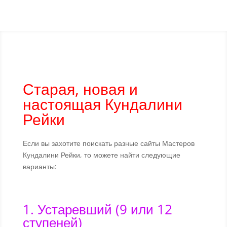
Старая, новая и
настоящая Кундалини
Рейки
Если вы захотите поискать разные сайты Мастеров
Кундалини Рейки, то можете найти следующие
варианты:
1. Устаревший (9 или 12
ступеней)