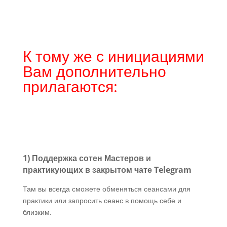
К тому же с инициациями
Вам дополнительно
прилагаются:
1) Поддержка сотен Мастеров и
практикующих в закрытом чате Telegram
Там вы всегда сможете обменяться сеансами для
практики или запросить сеанс в помощь себе и
близким.