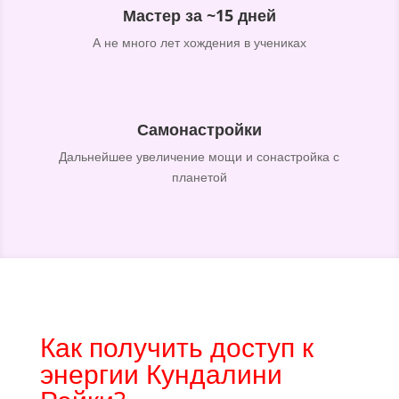
Мастер за ~15 дней
А не много лет хождения в учениках
Самонастройки
Дальнейшее увеличение мощи и сонастройка с
планетой
Как получить доступ к
энергии Кундалини