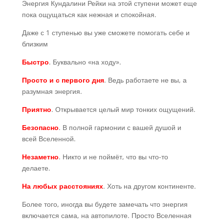
Энергия Кундалини Рейки на этой ступени может еще
пока ощущаться как нежная и спокойная.
Даже с 1 ступенью вы уже сможете помогать себе и
близким
Быстро
. Буквально «на ходу».
Просто и с первого дня
. Ведь работаете не вы, а
разумная энергия.
Приятно
. Открывается целый мир тонких ощущений.
Безопасно
. В полной гармонии с вашей душой и
всей Вселенной.
Незаметно
. Никто и не поймёт, что вы что-то
делаете.
На любых расстояниях
. Хоть на другом континенте.
Более того, иногда вы будете замечать что энергия
включается сама, на автопилоте. Просто Вселенная