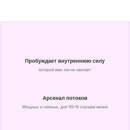
Пробуждает внутреннюю силу
которой вам так не хватает
Арсенал потоков
Мощных и нежных, для 90+% случаев жизни