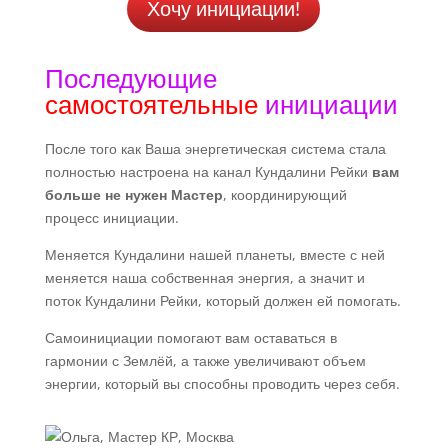
Хочу инициации!
Последующие
самостоятельные
инициации
После того как Ваша энергетическая система стала
полностью настроена на канал Кундалини Рейки
вам
больше не нужен Мастер
, координирующий
процесс инициации.
Меняется Кундалини нашей планеты, вместе с ней
меняется наша собственная энергия, а значит и
поток Кундалини Рейки, который должен ей помогать.
Самоинициации помогают вам оставаться в
гармонии с Землёй, а также увеличивают объем
энергии, который вы способны проводить через себя.