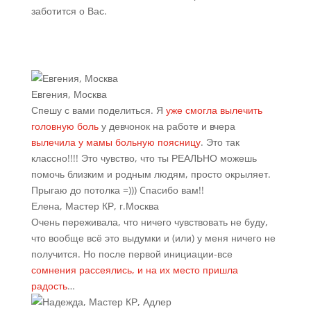
заботится о Вас.
Евгения, Москва
Спешу с вами поделиться. Я
уже смогла вылечить
головную боль
у девчонок на работе и вчера
вылечила у мамы больную поясницу
. Это так
классно!!!! Это чувство, что ты РЕАЛЬНО можешь
помочь близким и родным людям, просто окрыляет.
Прыгаю до потолка =))) Cпасибо вам!!
Елена, Мастер КР, г.Москва
Очень переживала, что ничего чувствовать не буду,
что вообще всё это выдумки и (или) у меня ничего не
получится. Но после первой инициации-все
сомнения рассеялись, и на их место пришла
радость
…