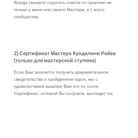
Всегда сможете спросить совета по практике не
только у меня или своего Мастера, а у всего
сообщества.
2)
Сертификат Мастера Кундалини Рейки
(только для мастерской ступени)
Если Вам захочется получить документальное
свидетельство о пройденном курсе, мы с
удовольствием вышлем Вам его по почте.
Сертификат, который Вы получите, выглядит так