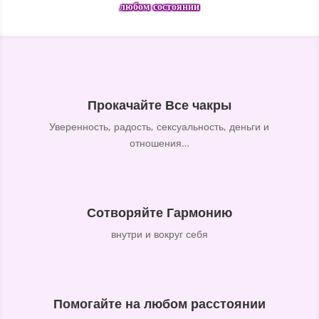
любом состоянии
Прокачайте Все чакры
Уверенность, радость, сексуальность, деньги и
отношения…
Сотворяйте Гармонию
внутри и вокруг себя
Помогайте на любом расстоянии