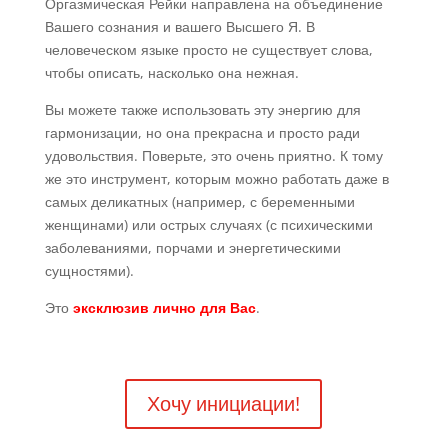
Оргазмическая Рейки направлена на объединение
Вашего сознания и вашего Высшего Я. В
человеческом языке просто не существует слова,
чтобы описать, насколько она нежная.
Вы можете также использовать эту энергию для
гармонизации, но она прекрасна и просто ради
удовольствия. Поверьте, это очень приятно. К тому
же это инструмент, которым можно работать даже в
самых деликатных (например, с беременными
женщинами) или острых случаях (с психическими
заболеваниями, порчами и энергетическими
сущностями).
Это
эксклюзив лично для Вас
.
Хочу инициации!